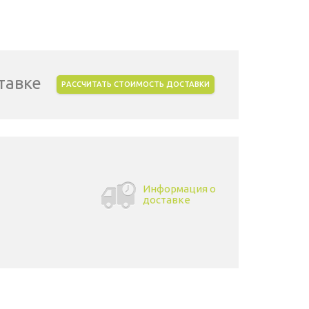
тавке
РАССЧИТАТЬ СТОИМОСТЬ ДОСТАВКИ
Информация о
доставке