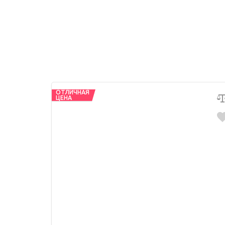
ОТЛИЧНАЯ
ЦЕНА