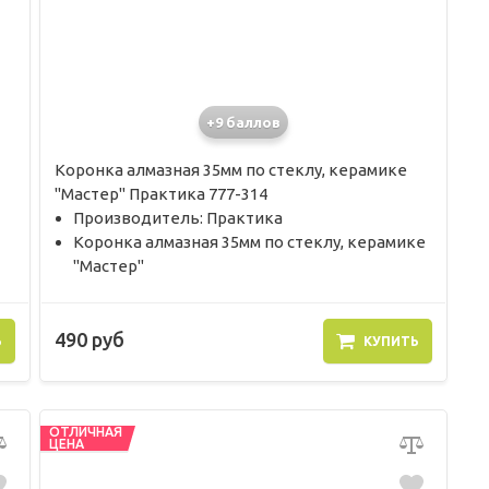
+9 баллов
Коронка алмазная 35мм по стеклу, керамике
"Мастер" Практика 777-314
Производитель: Практика
Коронка алмазная 35мм по стеклу, керамике
"Мастер"
490 руб
Ь
КУПИТЬ
ОТЛИЧНАЯ
ЦЕНА