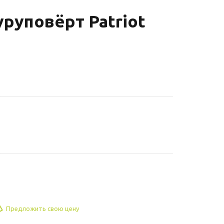
руповёрт Patriot
Предложить свою цену