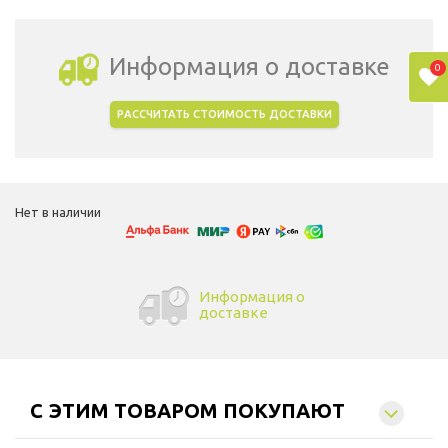
Информация о доставке
0
РАССЧИТАТЬ СТОИМОСТЬ ДОСТАВКИ
Выбрать город доставки
Нет в наличии
Информация о
доставке
C ЭТИМ ТОВАРОМ ПОКУПАЮТ