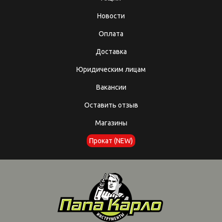
Новости
Оплата
Доставка
Юридическим лицам
Вакансии
Оставить отзыв
Магазины
Прокат (NEW)