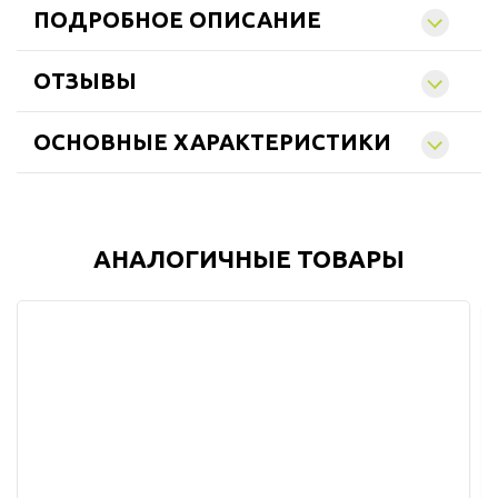
ПОДРОБНОЕ ОПИСАНИЕ
ОТЗЫВЫ
ОСНОВНЫЕ ХАРАКТЕРИСТИКИ
АНАЛОГИЧНЫЕ ТОВАРЫ