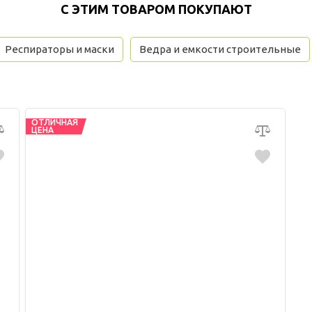
С ЭТИМ ТОВАРОМ ПОКУПАЮТ
Респираторы и маски
Ведра и емкости строительные
ОТЛИЧНАЯ
ЦЕНА