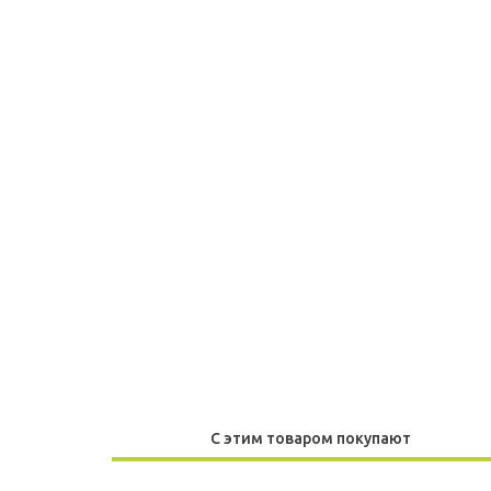
С этим товаром покупают