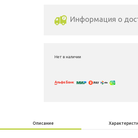
Информация о дос
Выбрать город доставки
Нет в наличии
Описание
Характерист