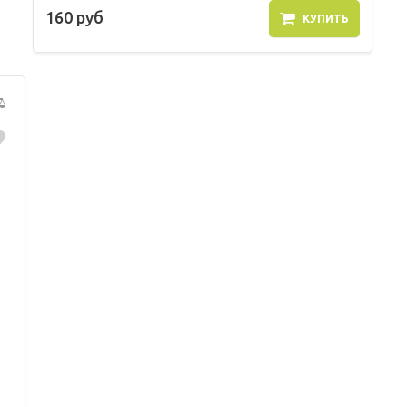
160 руб
КУПИТЬ