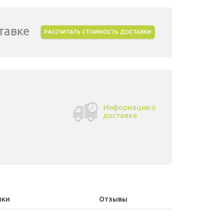
тавке
РАССЧИТАТЬ СТОИМОСТЬ ДОСТАВКИ
Информация о
доставке
ики
Отзывы