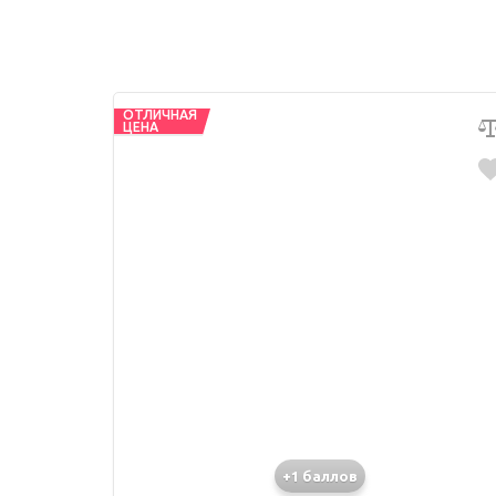
ОТЛИЧНАЯ
ЦЕНА
+1 баллов