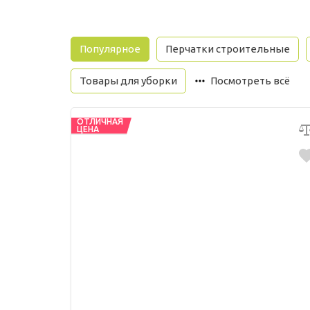
Популярное
Перчатки строительные
Товары для уборки
Посмотреть всё
ОТЛИЧНАЯ
ЦЕНА