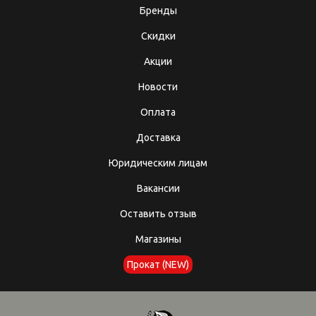
Бренды
Скидки
Акции
Новости
Оплата
Доставка
Юридическим лицам
Вакансии
Оставить отзыв
Магазины
Прокат (NEW)