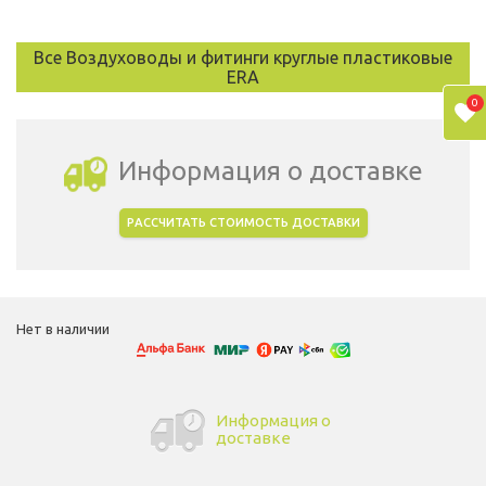
Все Воздуховоды и фитинги круглые пластиковые
ERA
0
Информация о доставке
РАССЧИТАТЬ СТОИМОСТЬ ДОСТАВКИ
Выбрать город доставки
Нет в наличии
Информация о
доставке