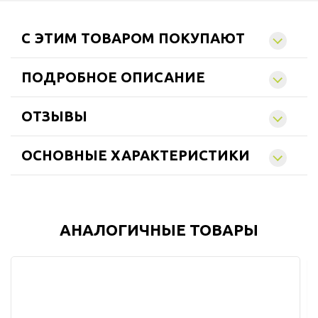
C ЭТИМ ТОВАРОМ ПОКУПАЮТ
ПОДРОБНОЕ ОПИСАНИЕ
ОТЗЫВЫ
ОСНОВНЫЕ ХАРАКТЕРИСТИКИ
АНАЛОГИЧНЫЕ ТОВАРЫ