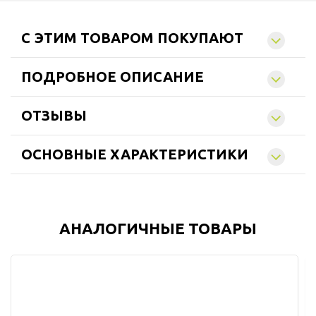
C ЭТИМ ТОВАРОМ ПОКУПАЮТ
ПОДРОБНОЕ ОПИСАНИЕ
ОТЗЫВЫ
ОСНОВНЫЕ ХАРАКТЕРИСТИКИ
АНАЛОГИЧНЫЕ ТОВАРЫ