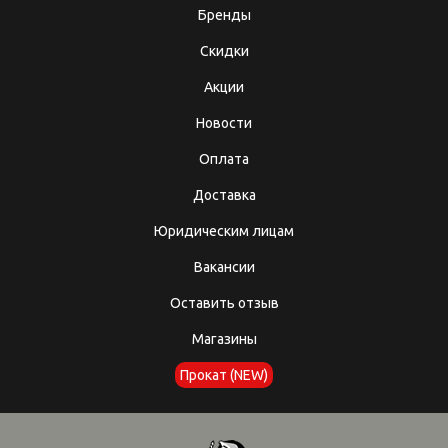
Бренды
Скидки
Акции
Новости
Оплата
Доставка
Юридическим лицам
Вакансии
Оставить отзыв
Магазины
Прокат (NEW)