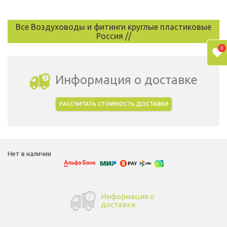
Все Воздуховоды и фитинги круглые пластиковые
Россия //
0
Информация о доставке
РАССЧИТАТЬ СТОИМОСТЬ ДОСТАВКИ
Выбрать город доставки
Нет в наличии
Информация о
доставке