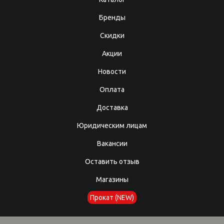
Бренды
Скидки
Акции
Новости
Оплата
Доставка
Юридическим лицам
Вакансии
Оставить отзыв
Магазины
Прокат (NEW)