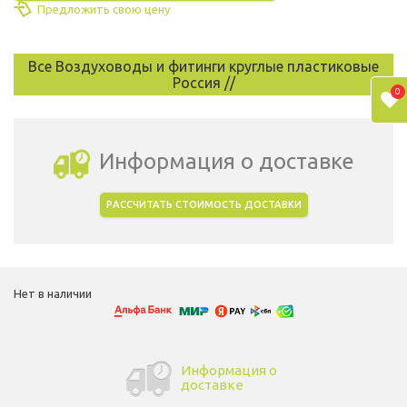
Предложить свою цену
Все Воздуховоды и фитинги круглые пластиковые
Россия //
0
Информация о доставке
РАССЧИТАТЬ СТОИМОСТЬ ДОСТАВКИ
Выбрать город доставки
Нет в наличии
Информация о
доставке