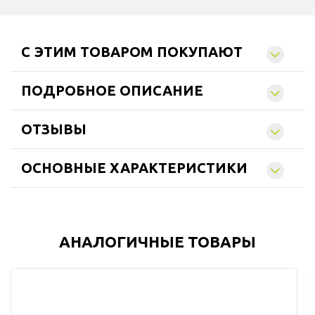
C ЭТИМ ТОВАРОМ ПОКУПАЮТ
ПОДРОБНОЕ ОПИСАНИЕ
ОТЗЫВЫ
ОСНОВНЫЕ ХАРАКТЕРИСТИКИ
АНАЛОГИЧНЫЕ ТОВАРЫ