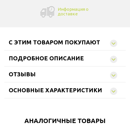
Информация о
доставке
C ЭТИМ ТОВАРОМ ПОКУПАЮТ
ПОДРОБНОЕ ОПИСАНИЕ
ОТЗЫВЫ
ОСНОВНЫЕ ХАРАКТЕРИСТИКИ
АНАЛОГИЧНЫЕ ТОВАРЫ