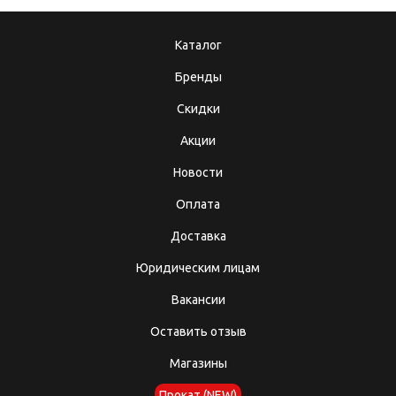
Каталог
Бренды
Скидки
Акции
Новости
Оплата
Доставка
Юридическим лицам
Вакансии
Оставить отзыв
Магазины
Прокат (NEW)