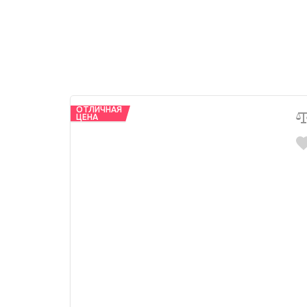
ОТЛИЧНАЯ
ЦЕНА