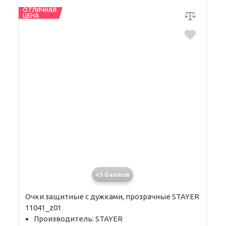
ОТЛИЧНАЯ
ЦЕНА
+3 баллов
Очки защитные с дужками, прозрачные STAYER
11041_z01
Производитель: STAYER