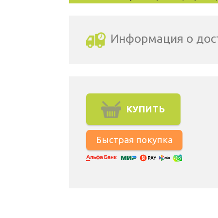
Информация о дос
Выбрать город доставки
КУПИТЬ