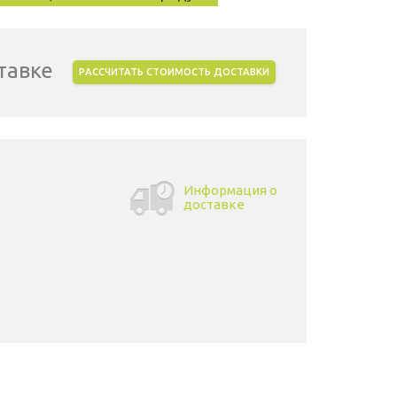
тавке
РАССЧИТАТЬ СТОИМОСТЬ ДОСТАВКИ
Информация о
доставке