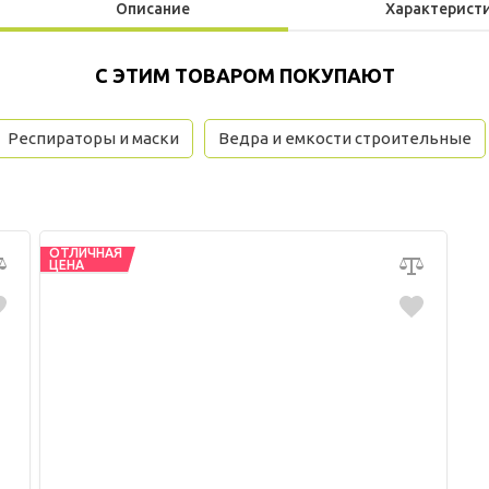
Описание
Характерист
С ЭТИМ ТОВАРОМ ПОКУПАЮТ
Респираторы и маски
Ведра и емкости строительные
ОТЛИЧНАЯ
ЦЕНА