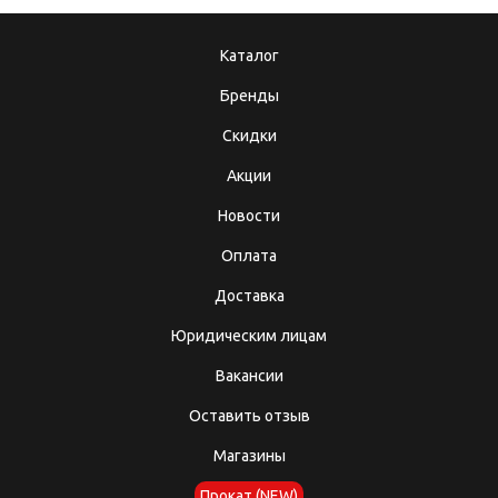
Каталог
Бренды
Скидки
Акции
Новости
Оплата
Доставка
Юридическим лицам
Вакансии
Оставить отзыв
Магазины
Прокат (NEW)