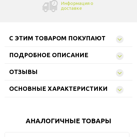
Информация о
доставке
C ЭТИМ ТОВАРОМ ПОКУПАЮТ
ПОДРОБНОЕ ОПИСАНИЕ
ОТЗЫВЫ
ОСНОВНЫЕ ХАРАКТЕРИСТИКИ
АНАЛОГИЧНЫЕ ТОВАРЫ