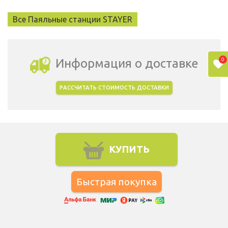
Все Паяльные станции STAYER
0
Информация о доставке
РАССЧИТАТЬ СТОИМОСТЬ ДОСТАВКИ
Выбрать город доставки
КУПИТЬ