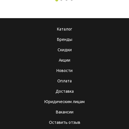
Каталог
Бренды
Скидки
Акции
Новости
Оплата
Доставка
Юридическим лицам
Вакансии
Оставить отзыв