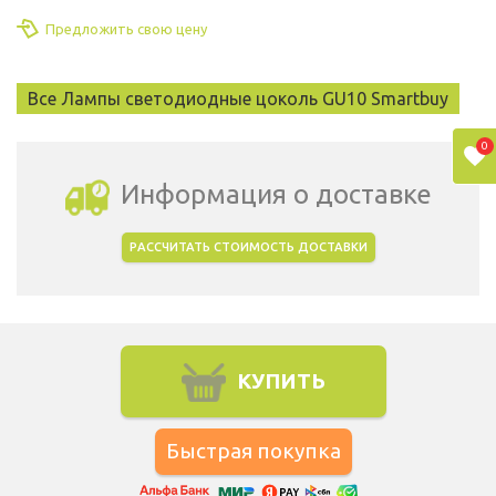
Предложить свою цену
Все Лампы светодиодные цоколь GU10 Smartbuy
0
Информация о доставке
РАССЧИТАТЬ СТОИМОСТЬ ДОСТАВКИ
Выбрать город доставки
КУПИТЬ