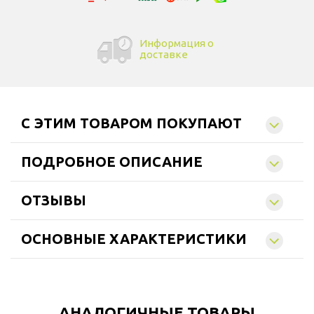
Информация о
доставке
C ЭТИМ ТОВАРОМ ПОКУПАЮТ
ПОДРОБНОЕ ОПИСАНИЕ
ОТЗЫВЫ
ОСНОВНЫЕ ХАРАКТЕРИСТИКИ
АНАЛОГИЧНЫЕ ТОВАРЫ