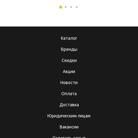
Каталог
Бренды
Скидки
Акции
Новости
Оплата
Доставка
Юридическим лицам
Вакансии
Оставить отзыв