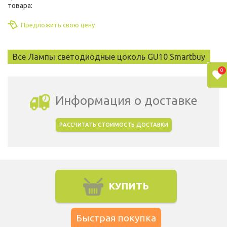
товара:
Предложить свою цену
Все Лампы светодиодные цоколь GU10 Smartbuy
0
Информация о доставке
РАССЧИТАТЬ СТОИМОСТЬ ДОСТАВКИ
Выбрать город доставки
КУПИТЬ