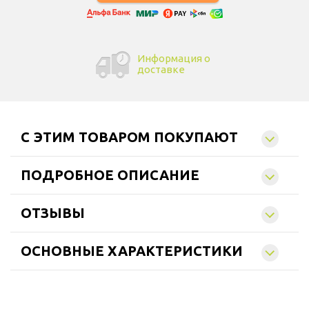
Информация о
доставке
C ЭТИМ ТОВАРОМ ПОКУПАЮТ
ПОДРОБНОЕ ОПИСАНИЕ
ОТЗЫВЫ
ОСНОВНЫЕ ХАРАКТЕРИСТИКИ