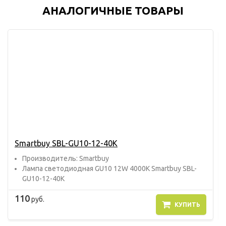
АНАЛОГИЧНЫЕ ТОВАРЫ
Smartbuy SBL-GU10-12-40K
Прoизвoдитель: Smartbuy
Лампа светодиодная GU10 12W 4000K Smartbuy SBL-
GU10-12-40K
110
руб.
КУПИТЬ