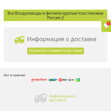
Все Воздуховоды и фитинги круглые пластиковые
Россия //
0
Информация о доставке
РАССЧИТАТЬ СТОИМОСТЬ ДОСТАВКИ
Выбрать город доставки
Нет в наличии
Информация о
доставке