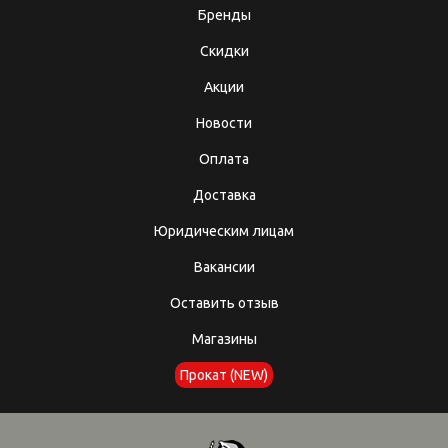
Бренды
Скидки
Акции
Новости
Оплата
Доставка
Юридическим лицам
Вакансии
Оставить отзыв
Магазины
Прокат (NEW)