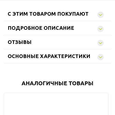
C ЭТИМ ТОВАРОМ ПОКУПАЮТ
ПОДРОБНОЕ ОПИСАНИЕ
ОТЗЫВЫ
ОСНОВНЫЕ ХАРАКТЕРИСТИКИ
АНАЛОГИЧНЫЕ ТОВАРЫ