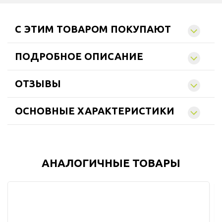
C ЭТИМ ТОВАРОМ ПОКУПАЮТ
ПОДРОБНОЕ ОПИСАНИЕ
ОТЗЫВЫ
ОСНОВНЫЕ ХАРАКТЕРИСТИКИ
АНАЛОГИЧНЫЕ ТОВАРЫ