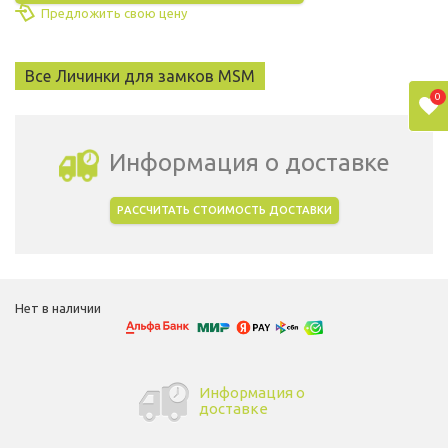
Предложить свою цену
Все Личинки для замков MSM
0
Информация о доставке
РАССЧИТАТЬ СТОИМОСТЬ ДОСТАВКИ
Выбрать город доставки
Нет в наличии
Информация о
доставке