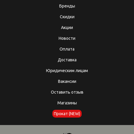
Бренды
Скидки
Акции
Новости
Оплата
Доставка
Юридическим лицам
Вакансии
Оставить отзыв
Магазины
Прокат (NEW)