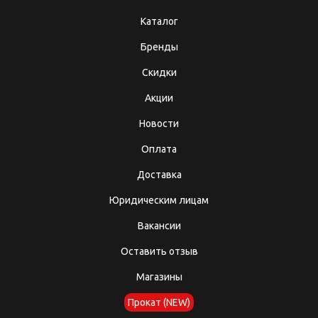
Каталог
Бренды
Скидки
Акции
Новости
Оплата
Доставка
Юридическим лицам
Вакансии
Оставить отзыв
Магазины
Прокат (NEW)