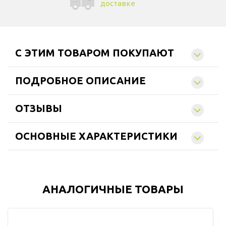
доставке
C ЭТИМ ТОВАРОМ ПОКУПАЮТ
ПОДРОБНОЕ ОПИСАНИЕ
ОТЗЫВЫ
ОСНОВНЫЕ ХАРАКТЕРИСТИКИ
АНАЛОГИЧНЫЕ ТОВАРЫ