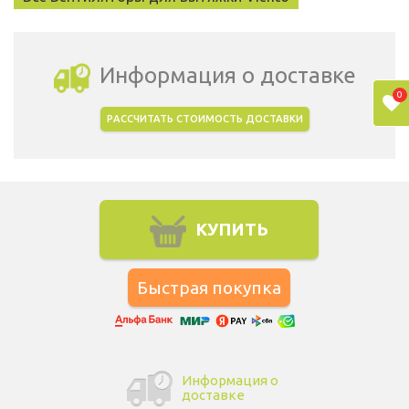
Информация о доставке
0
РАССЧИТАТЬ СТОИМОСТЬ ДОСТАВКИ
Выбрать город доставки
КУПИТЬ
Информация о
доставке