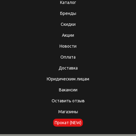
Каталог
Бренды
Скидки
Акции
Новости
Оплата
Доставка
Юридическим лицам
Вакансии
Оставить отзыв
Магазины
Прокат (NEW)