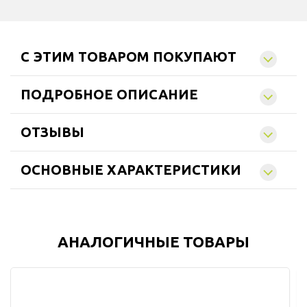
C ЭТИМ ТОВАРОМ ПОКУПАЮТ
ПОДРОБНОЕ ОПИСАНИЕ
ОТЗЫВЫ
ОСНОВНЫЕ ХАРАКТЕРИСТИКИ
АНАЛОГИЧНЫЕ ТОВАРЫ