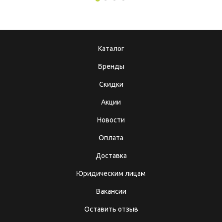
Каталог
Бренды
Скидки
Акции
Новости
Оплата
Доставка
Юридическим лицам
Вакансии
Оставить отзыв