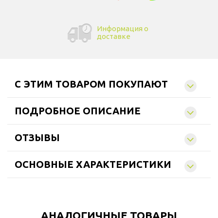
Информация о
доставке
C ЭТИМ ТОВАРОМ ПОКУПАЮТ
ПОДРОБНОЕ ОПИСАНИЕ
ОТЗЫВЫ
ОСНОВНЫЕ ХАРАКТЕРИСТИКИ
АНАЛОГИЧНЫЕ ТОВАРЫ