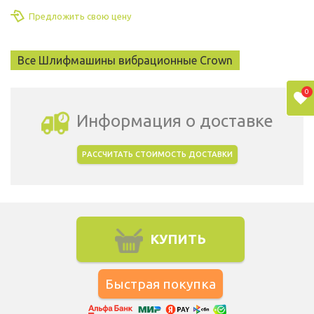
Предложить свою цену
Все Шлифмашины вибрационные Crown
0
Информация о доставке
РАССЧИТАТЬ СТОИМОСТЬ ДОСТАВКИ
Выбрать город доставки
КУПИТЬ