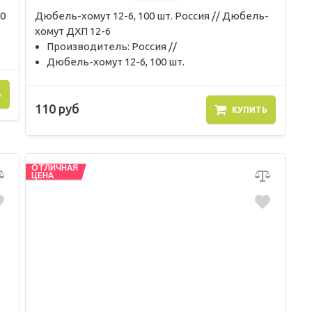
0
Дюбель-хомут 12-6, 100 шт. Россия // Дюбель-
хомут ДХП 12-6
Производитель: Россия //
Дюбель-хомут 12-6, 100 шт.
Ь
110 руб
КУПИТЬ
ОТЛИЧНАЯ
ЦЕНА