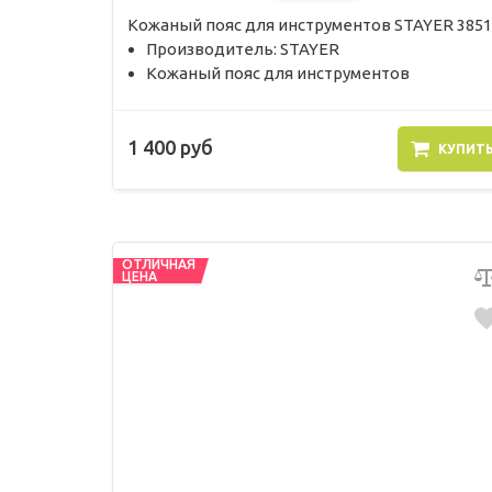
Кожаный пояс для инструментов STAYER 3851
Производитель: STAYER
Кожаный пояс для инструментов
1 400 руб
КУПИТ
ОТЛИЧНАЯ
ЦЕНА