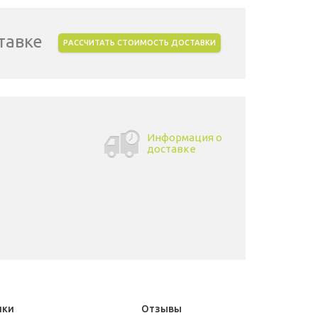
тавке
РАССЧИТАТЬ СТОИМОСТЬ ДОСТАВКИ
Информация о
доставке
ики
Отзывы