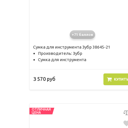
+71 баллов
Сумка для инструмента Зубр 38645-21
Производитель: Зубр
Сумка для инструмента
3 570 руб
КУПИТ
ОТЛИЧНАЯ
ЦЕНА