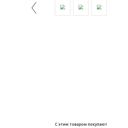
С этим товаром покупают