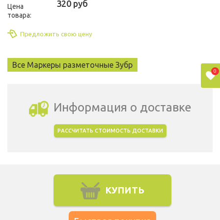
320 руб
Цена
товара:
Предложить свою цену
Все Маркеры разметочные Зубр
0
Информация о доставке
РАССЧИТАТЬ СТОИМОСТЬ ДОСТАВКИ
Выбрать город доставки
КУПИТЬ