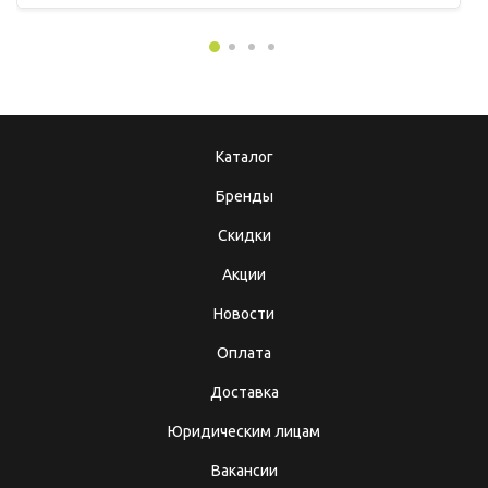
Каталог
Бренды
Скидки
Акции
Новости
Оплата
Доставка
Юридическим лицам
Вакансии