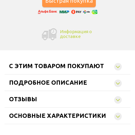
Информация о
доставке
C ЭТИМ ТОВАРОМ ПОКУПАЮТ
ПОДРОБНОЕ ОПИСАНИЕ
ОТЗЫВЫ
ОСНОВНЫЕ ХАРАКТЕРИСТИКИ