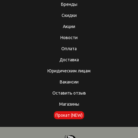
Бренды
Скидки
Акции
Новости
Оплата
Доставка
Юридическим лицам
Вакансии
Оставить отзыв
Магазины
Прокат (NEW)