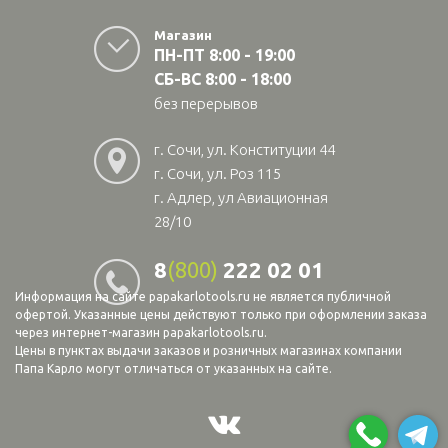
Магазин
ПН-ПТ 8:00 - 19:00
СБ-ВС 8:00 - 18:00
без перерывов
г. Сочи, ул. Конституции 44
г. Сочи, ул. Роз 115
г. Адлер, ул Авиационная
28/10
8
(800)
222 02 01
Информация на сайте papakarlotools.ru не является публичной
офертой. Указанные цены действуют только при оформлении заказа
через интернет-магазин papakarlotools.ru.
Цены в пунктах выдачи заказов и розничных магазинах компании
Папа Карло могут отличаться от указанных на сайте.