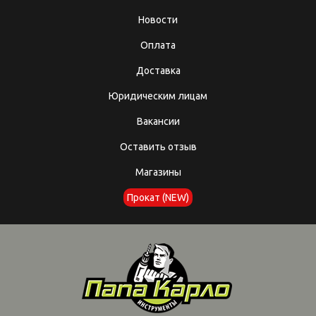
Новости
Оплата
Доставка
Юридическим лицам
Вакансии
Оставить отзыв
Магазины
Прокат (NEW)