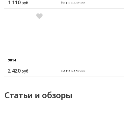
1 110
руб
Нет в наличии
9814
2 420
руб
Нет в наличии
Статьи и обзоры
26.06.2018
12.05.2021
Выбираем насос!