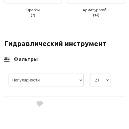
Прессы
Арматурогибы
(7)
(14)
Гидравлический инструмент
Фильтры