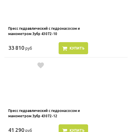
Пресс гидравлический с гидронасосом и
манометром Зубр 43072-10
33 810
руб
КУПИТЬ
Пресс гидравлический с гидронасосом и
манометром Зубр 43072-12
41 290
руб
КУПИТЬ