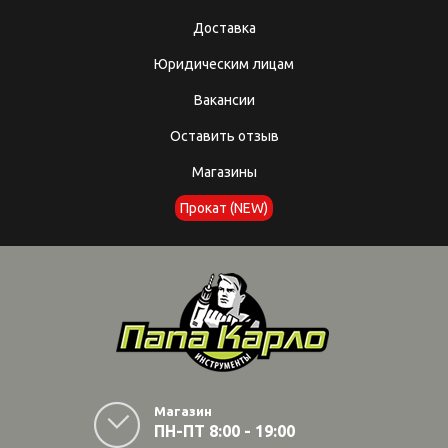
Доставка
Юридическим лицам
Вакансии
Оставить отзыв
Магазины
Прокат (NEW)
Магазин
ПН-ПТ 8:00 - 19:00