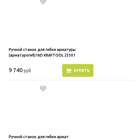
Ручной станок для гибки арматуры
(арматурогиб)16D KRAFTOOL 23301
9 740
руб
КУПИТЬ
Ручной станок для гибки армат.