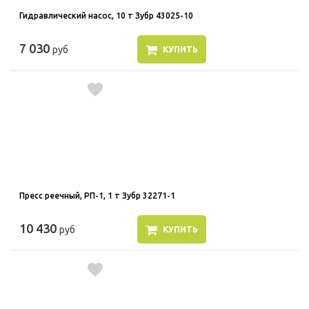
Гидравлический насос, 10 т Зубр 43025-10
7 030
руб
КУПИТЬ
Пресс реечный, РП-1, 1 т Зубр 32271-1
10 430
руб
КУПИТЬ