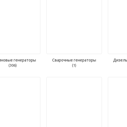
иновые генераторы
Сварочные генераторы
Дизель
(306)
(1)