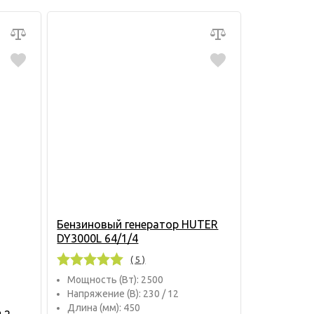
Бензиновый генератор HUTER
DY3000L 64/1/4
( 5 )
Мощность (Вт): 2500
Напряжение (В): 230 / 12
Длина (мм): 450