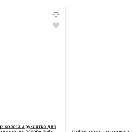
р: колеса и рукоятка для