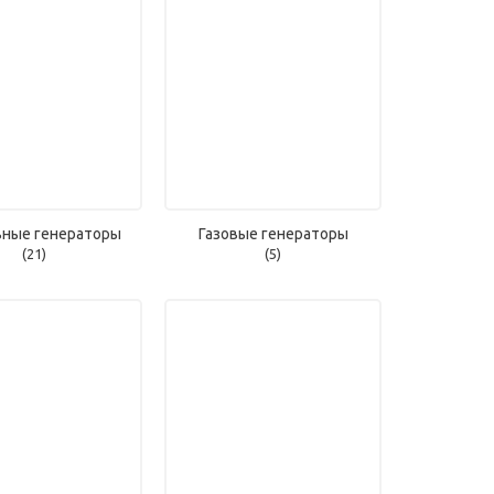
ные генераторы
Газовые генераторы
(21)
(5)