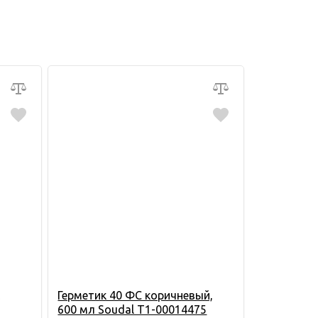
Герметик 40 ФС коричневый,
600 мл Soudal Т1-00014475