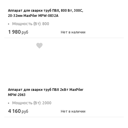
Аппарат для сварки труб ПВХ, 800 Вт, 300С,
20-32мм MaxPiler MPW-0832A
Мощность (Вт): 800
1 980
руб
Нет в наличии
Аппарат для сварки труб ПВХ 2кВт MaxPiler
MPW-2063
Мощность (Вт): 2000
4 160
руб
Нет в наличии