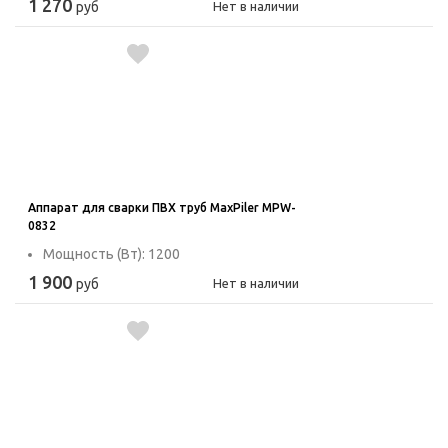
1 270
руб
Нет в наличии
Аппарат для сварки ПВХ труб MaxPiler MPW-
0832
Мощность (Вт): 1200
1 900
руб
Нет в наличии