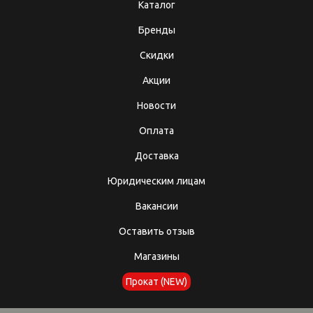
Каталог
Бренды
Скидки
Акции
Новости
Оплата
Доставка
Юридическим лицам
Вакансии
Оставить отзыв
Магазины
Прокат (NEW)