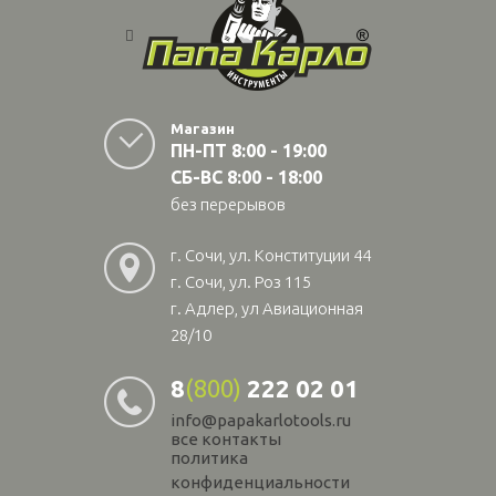
Магазин
ПН-ПТ 8:00 - 19:00
СБ-ВС 8:00 - 18:00
без перерывов
г. Сочи, ул. Конституции 44
г. Сочи, ул. Роз 115
г. Адлер, ул Авиационная
28/10
8
(800)
222 02 01
info@papakarlotools.ru
все контакты
политика
конфиденциальности