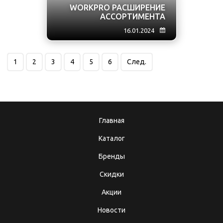
WORKPRO РАСШИРЕНИЕ
АССОРТИМЕНТА
16.01.2024
1
2
3
4
5
6
След.
Главная
Каталог
Бренды
Скидки
Акции
Новости