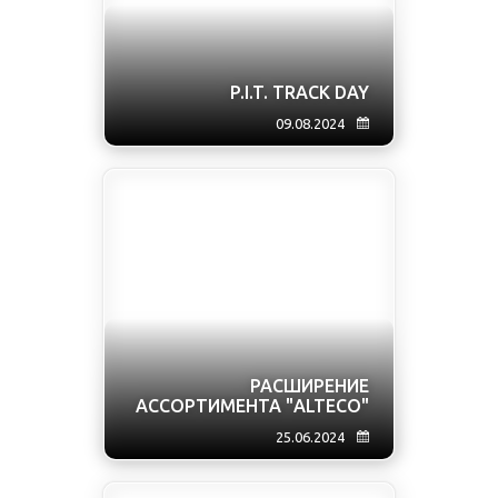
P.I.T. TRACK DAY
09.08.2024
РАСШИРЕНИЕ
АССОРТИМЕНТА "ALTECO"
25.06.2024