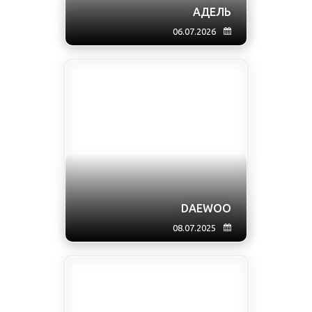
АДЕЛЬ
06.07.2026
DAEWOO
08.07.2025