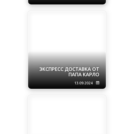
ЭКСПРЕСС ДОСТАВКА ОТ
ПАПА КАРЛО
13.09.2024