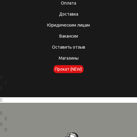
Оплата
Доставка
Юридическим лицам
Вакансии
Оставить отзыв
Магазины
Прокат (NEW)