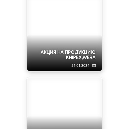
АКЦИЯ НА ПРОДУКЦИЮ
KNIPEX,WERA
31.01.2024