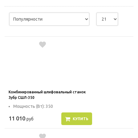
Комбинированный шлифовальный станок
Зубр СШЛ-350
Мощность (Вт): 350
11 010
руб
КУПИТЬ