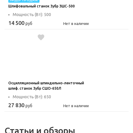
ЛИДЕР ПРОДАЖ
Шлифовальный станок Зубр ЗШС-500
Мощность (Вт): 500
14 500
руб
Нет в наличии
Осцилляционный шпиндельно-ленточный
шлиф. станок Зубр СШО-650Л
Мощность (Вт): 650
27 830
руб
Нет в наличии
Статьи и обзоры