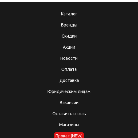
Каталог
Бренды
Скидки
Акции
Новости
Оплата
Доставка
Юридическим лицам
Вакансии
Оставить отзыв
Магазины
Прокат (NEW)