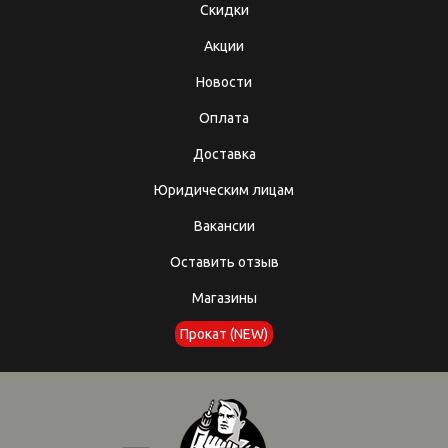
Скидки
Акции
Новости
Оплата
Доставка
Юридическим лицам
Вакансии
Оставить отзыв
Магазины
Прокат (NEW)