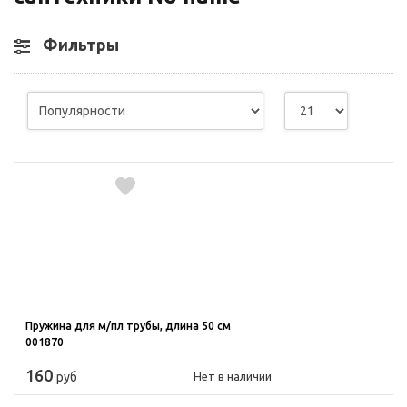
Фильтры
Пружина для м/пл трубы, длина 50 см
001870
160
руб
Нет в наличии