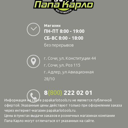
Магазин
ПН-ПТ 8:00 - 19:00
СБ-ВС 8:00 - 18:00
без перерывов
г. Сочи, ул. Конституции 44
г. Сочи, ул. Роз 115
г. Адлер, ул Авиационная
28/10
8
(800)
222 02 01
Информация на сайте papakarlotools.ru не является публичной
офертой. Указанные цены действуют только при оформлении заказа
через интернет-магазин papakarlotools.ru.
Цены в пунктах выдачи заказов и розничных магазинах компании
Папа Карло могут отличаться от указанных на сайте.