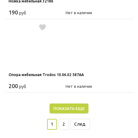
Ножка мебельная 32186
190
руб
Нет в наличии
Опора мебельная Trodos 10.06.02 587АА
200
руб
Нет в наличии
ПОКАЗАТЬ ЕЩЕ
1
2
След.