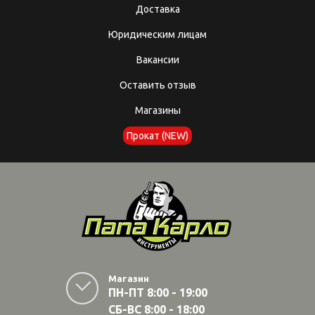
Доставка
Юридическим лицам
Вакансии
Оставить отзыв
Магазины
Прокат (NEW)
Магазин
ПН-ПТ 8:00 - 19:00
СБ-ВС 8:00 - 18:00