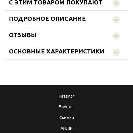
C ЭТИМ ТОВАРОМ ПОКУПАЮТ
ПОДРОБНОЕ ОПИСАНИЕ
ОТЗЫВЫ
ОСНОВНЫЕ ХАРАКТЕРИСТИКИ
Каталог
Бренды
Скидки
Акции