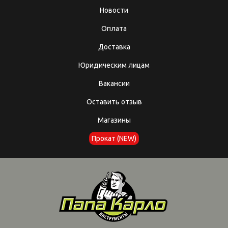
Новости
Оплата
Доставка
Юридическим лицам
Вакансии
Оставить отзыв
Магазины
Прокат (NEW)