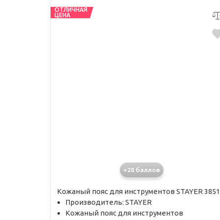
ОТЛИЧНАЯ
ЦЕНА
+28 баллов
Кожаный пояс для инструментов STAYER 3851
Производитель: STAYER
Кожаный пояс для инструментов