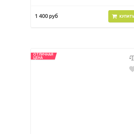
1 400 руб
КУПИТ
ОТЛИЧНАЯ
ЦЕНА