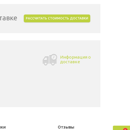
тавке
РАССЧИТАТЬ СТОИМОСТЬ ДОСТАВКИ
Информация о
доставке
ики
Отзывы