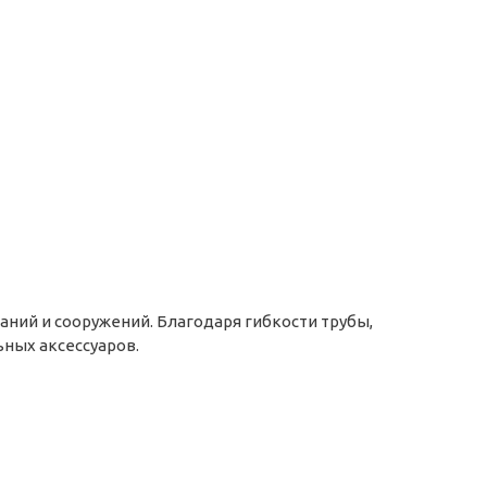
ний и сооружений. Благодаря гибкости трубы,
ных аксессуаров.