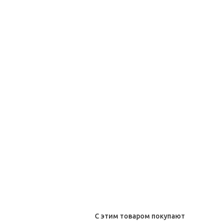
С этим товаром покупают