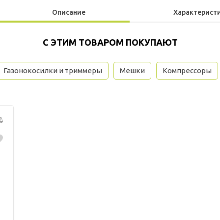
Описание
Характерист
С ЭТИМ ТОВАРОМ ПОКУПАЮТ
Газонокосилки и триммеры
Мешки
Компрессоры