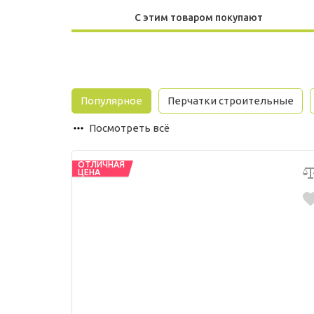
С этим товаром покупают
Популярное
Перчатки строительные
Посмотреть всё
ОТЛИЧНАЯ
ЦЕНА