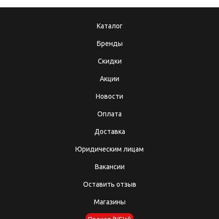
Каталог
Бренды
Скидки
Акции
Новости
Оплата
Доставка
Юридическим лицам
Вакансии
Оставить отзыв
Магазины