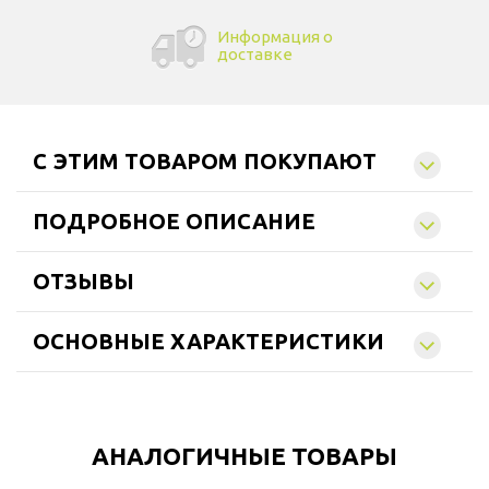
Информация о
доставке
C ЭТИМ ТОВАРОМ ПОКУПАЮТ
ПОДРОБНОЕ ОПИСАНИЕ
ОТЗЫВЫ
ОСНОВНЫЕ ХАРАКТЕРИСТИКИ
АНАЛОГИЧНЫЕ ТОВАРЫ