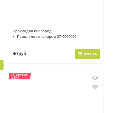
Прокладка кислород
Прокладка кислород 07-00000064
40 руб
КУПИТЬ
Ь
ОТЛИЧНАЯ
ЦЕНА