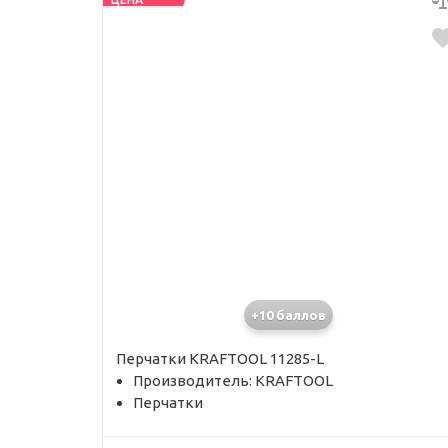
+10 баллов
Перчатки KRAFTOOL 11285-L
Производитель: KRAFTOOL
Перчатки