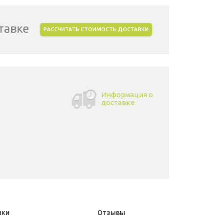
тавке
РАССЧИТАТЬ СТОИМОСТЬ ДОСТАВКИ
Информация о
доставке
ики
Отзывы