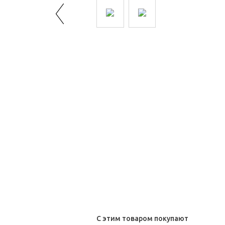
С этим товаром покупают