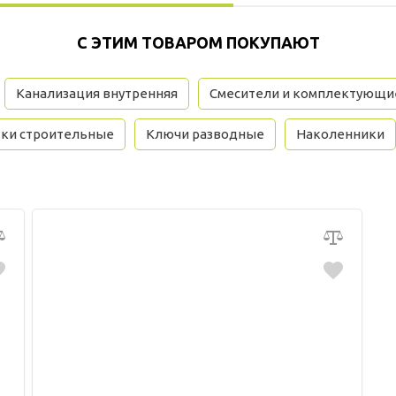
С ЭТИМ ТОВАРОМ ПОКУПАЮТ
Канализация внутренняя
Смесители и комплектующи
тки строительные
Ключи разводные
Наколенники