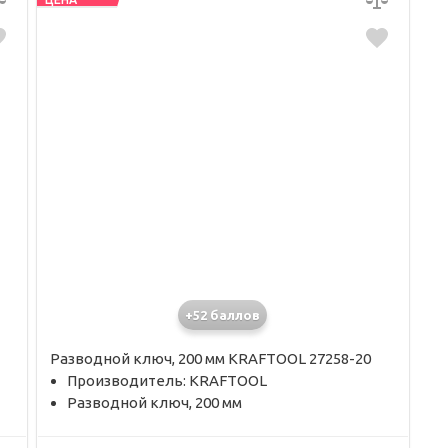
+52 баллов
Разводной ключ, 200 мм KRAFTOOL 27258-20
Производитель: KRAFTOOL
Разводной ключ, 200 мм