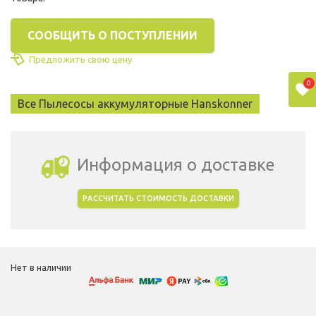
СООБЩИТЬ О ПОСТУПЛЕНИИ
Предложить свою цену
0
Все Пылесосы аккумуляторные Hanskonner
Информация о доставке
РАССЧИТАТЬ СТОИМОСТЬ ДОСТАВКИ
Выбрать город доставки
Нет в наличии