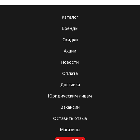
Каталог
Бренды
Скидки
Акции
Новости
Оплата
Доставка
Юридическим лицам
Вакансии
Оставить отзыв
Магазины