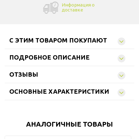
Информация о
доставке
C ЭТИМ ТОВАРОМ ПОКУПАЮТ
ПОДРОБНОЕ ОПИСАНИЕ
ОТЗЫВЫ
ОСНОВНЫЕ ХАРАКТЕРИСТИКИ
АНАЛОГИЧНЫЕ ТОВАРЫ