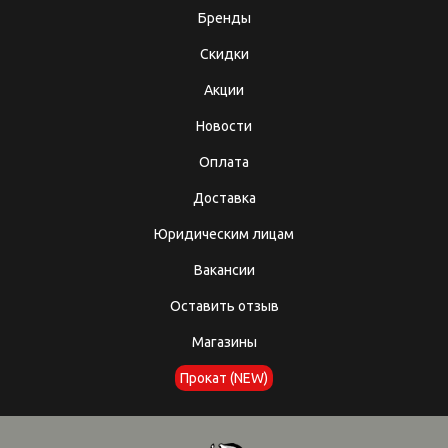
Бренды
Скидки
Акции
Новости
Оплата
Доставка
Юридическим лицам
Вакансии
Оставить отзыв
Магазины
Прокат (NEW)