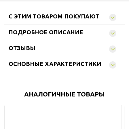
C ЭТИМ ТОВАРОМ ПОКУПАЮТ
ПОДРОБНОЕ ОПИСАНИЕ
ОТЗЫВЫ
ОСНОВНЫЕ ХАРАКТЕРИСТИКИ
АНАЛОГИЧНЫЕ ТОВАРЫ