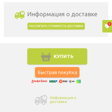
Информация о доставке
0
РАССЧИТАТЬ СТОИМОСТЬ ДОСТАВКИ
Выбрать город доставки
КУПИТЬ
Информация о
доставке