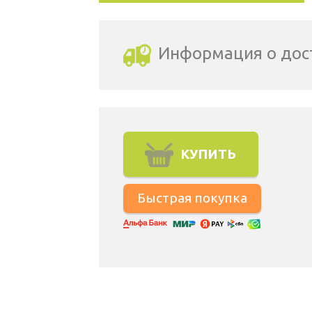
Информация о дос
Выбрать город доставки
КУПИТЬ