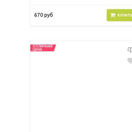
670 руб
КУПИТ
ОТЛИЧНАЯ
ЦЕНА