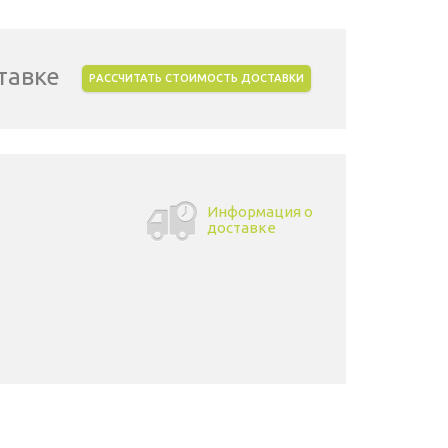
тавке
РАССЧИТАТЬ СТОИМОСТЬ ДОСТАВКИ
Информация о
доставке