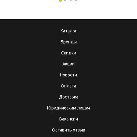
Каталог
Бренды
Скидки
Акции
Новости
Оплата
Доставка
Юридическим лицам
Вакансии
Оставить отзыв