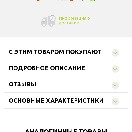
Информация о
доставке
C ЭТИМ ТОВАРОМ ПОКУПАЮТ
ПОДРОБНОЕ ОПИСАНИЕ
ОТЗЫВЫ
ОСНОВНЫЕ ХАРАКТЕРИСТИКИ
АНАЛОГИЧНЫЕ ТОВАРЫ