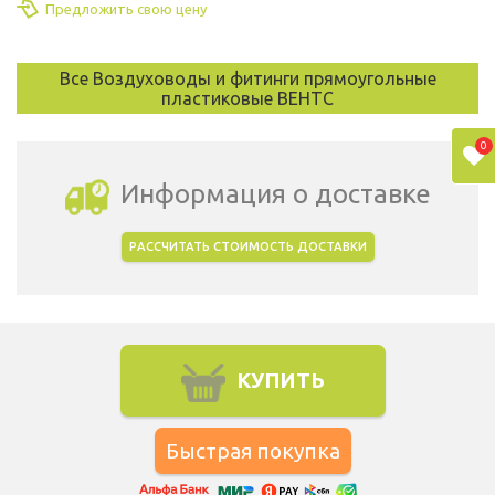
Предложить свою цену
Все Воздуховоды и фитинги прямоугольные
пластиковые ВЕНТС
0
Информация о доставке
РАССЧИТАТЬ СТОИМОСТЬ ДОСТАВКИ
Выбрать город доставки
КУПИТЬ