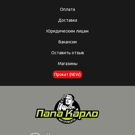
Оплата
Доставка
Юридическим лицам
Вакансии
Оставить отзыв
Магазины
Прокат (NEW)