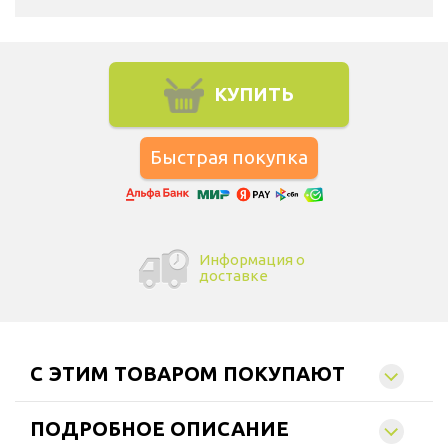
Выбрать город доставки
КУПИТЬ
Информация о
доставке
C ЭТИМ ТОВАРОМ ПОКУПАЮТ
ПОДРОБНОЕ ОПИСАНИЕ