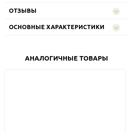
ОТЗЫВЫ
ОСНОВНЫЕ ХАРАКТЕРИСТИКИ
АНАЛОГИЧНЫЕ ТОВАРЫ