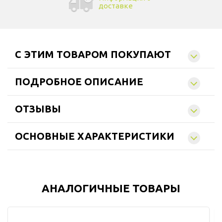
доставке
C ЭТИМ ТОВАРОМ ПОКУПАЮТ
ПОДРОБНОЕ ОПИСАНИЕ
ОТЗЫВЫ
ОСНОВНЫЕ ХАРАКТЕРИСТИКИ
АНАЛОГИЧНЫЕ ТОВАРЫ