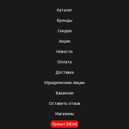
Каталог
Бренды
Скидки
Акции
Новости
Оплата
Доставка
Юридическим лицам
Вакансии
Оставить отзыв
Магазины
Прокат (NEW)