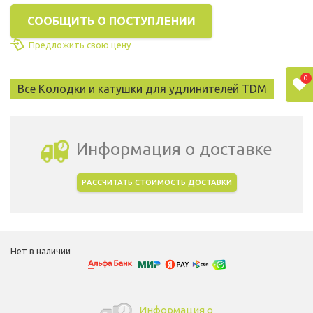
СООБЩИТЬ О ПОСТУПЛЕНИИ
Предложить свою цену
0
Все Колодки и катушки для удлинителей TDM
Информация о доставке
РАССЧИТАТЬ СТОИМОСТЬ ДОСТАВКИ
Выбрать город доставки
Нет в наличии
Информация о