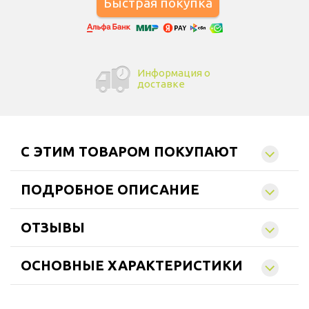
Информация о
доставке
C ЭТИМ ТОВАРОМ ПОКУПАЮТ
ПОДРОБНОЕ ОПИСАНИЕ
ОТЗЫВЫ
ОСНОВНЫЕ ХАРАКТЕРИСТИКИ