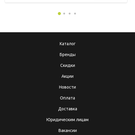
Каталог
Бренды
Скидки
Акции
Новости
Оплата
Доставка
Юридическим лицам
Вакансии