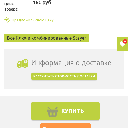
160 руб
Цена
товара:
Предложить свою цену
Все Ключи комбинированные Stayer
0
Информация о доставке
РАССЧИТАТЬ СТОИМОСТЬ ДОСТАВКИ
Выбрать город доставки
КУПИТЬ