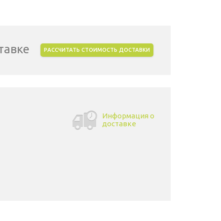
тавке
РАССЧИТАТЬ СТОИМОСТЬ ДОСТАВКИ
Информация о
доставке