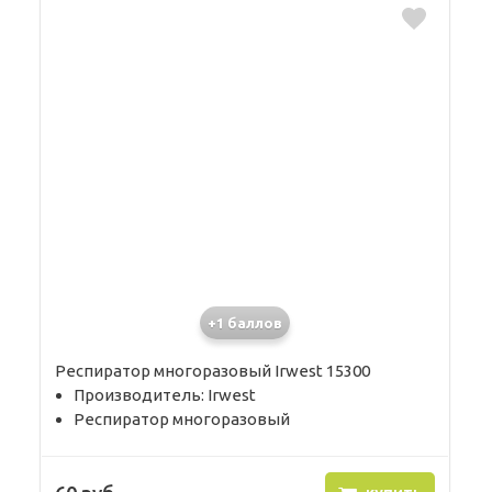
+1 баллов
Респиратор многоразовый Irwest 15300
Производитель: Irwest
Респиратор многоразовый