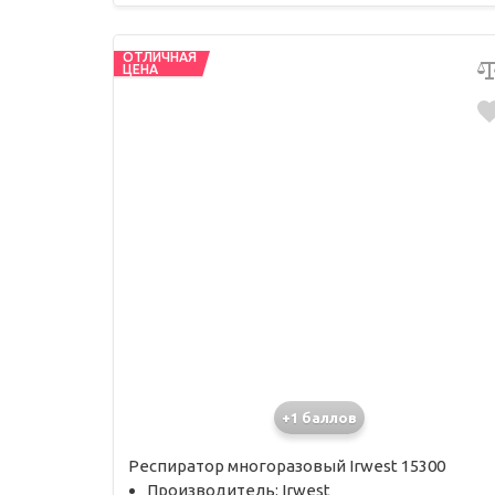
ОТЛИЧНАЯ
ЦЕНА
+1 баллов
Респиратор многоразовый Irwest 15300
Производитель: Irwest