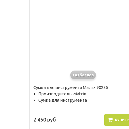
+49 баллов
Сумка для инструмента Matrix 90256
Производитель: Matrix
Сумка для инструмента
2 450 руб
КУПИТ