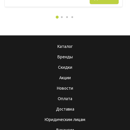
Каталог
Бренды
Скидки
Акции
Новости
Оплата
Доставка
Юридическим лицам
Вакансии