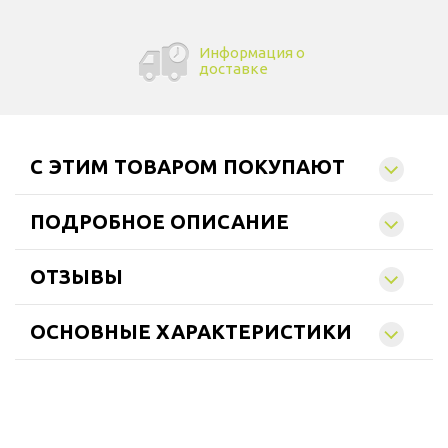
Информация о
доставке
C ЭТИМ ТОВАРОМ ПОКУПАЮТ
ПОДРОБНОЕ ОПИСАНИЕ
ОТЗЫВЫ
ОСНОВНЫЕ ХАРАКТЕРИСТИКИ