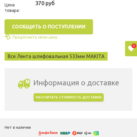
370 руб
Цена
товара:
СООБЩИТЬ О ПОСТУПЛЕНИИ
Предложить свою цену
0
Все Лента шлифовальная 533мм MAKITA
Информация о доставке
РАССЧИТАТЬ СТОИМОСТЬ ДОСТАВКИ
Выбрать город доставки
Нет в наличии