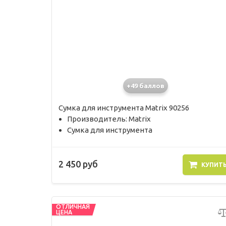
+49 баллов
Сумка для инструмента Matrix 90256
Производитель: Matrix
Сумка для инструмента
2 450 руб
КУПИТ
ОТЛИЧНАЯ
ЦЕНА