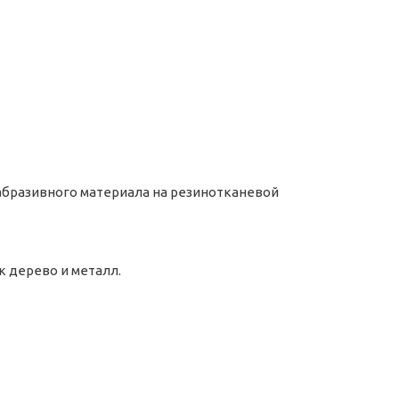
абразивного материала на резинотканевой
 дерево и металл.