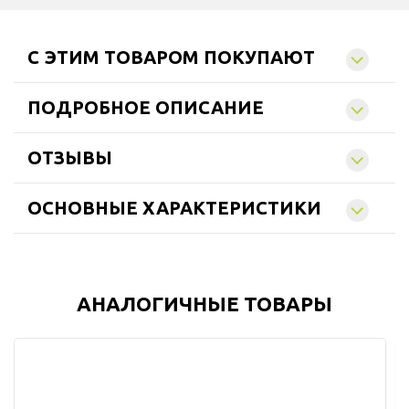
C ЭТИМ ТОВАРОМ ПОКУПАЮТ
ПОДРОБНОЕ ОПИСАНИЕ
ОТЗЫВЫ
ОСНОВНЫЕ ХАРАКТЕРИСТИКИ
АНАЛОГИЧНЫЕ ТОВАРЫ