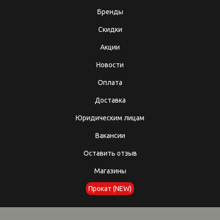
Бренды
Скидки
Акции
Новости
Оплата
Доставка
Юридическим лицам
Вакансии
Оставить отзыв
Магазины
Прокат (NEW)