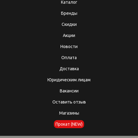
Каталог
Бренды
Скидки
Акции
Новости
Оплата
Доставка
Юридическим лицам
Вакансии
Оставить отзыв
Магазины
Прокат (NEW)