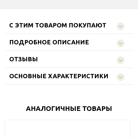
C ЭТИМ ТОВАРОМ ПОКУПАЮТ
ПОДРОБНОЕ ОПИСАНИЕ
ОТЗЫВЫ
ОСНОВНЫЕ ХАРАКТЕРИСТИКИ
АНАЛОГИЧНЫЕ ТОВАРЫ