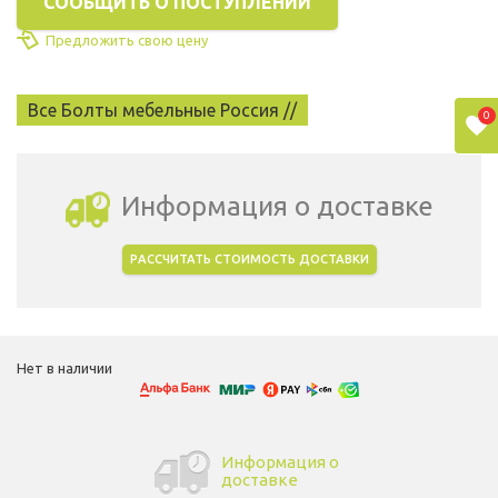
СООБЩИТЬ О ПОСТУПЛЕНИИ
Предложить свою цену
Все Болты мебельные Россия //
0
Информация о доставке
РАССЧИТАТЬ СТОИМОСТЬ ДОСТАВКИ
Выбрать город доставки
Нет в наличии
Информация о
доставке