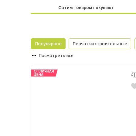
С этим товаром покупают
Популярное
Перчатки строительные
Посмотреть всё
ОТЛИЧНАЯ
ЦЕНА