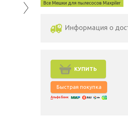
Все Мешки для пылесосов Maxpiler
Информация о дос
Выбрать город доставки
КУПИТЬ