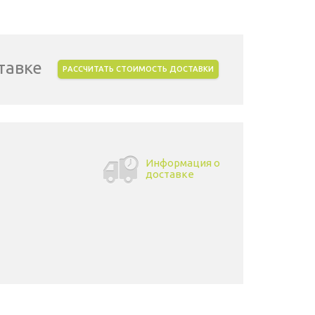
тавке
РАССЧИТАТЬ СТОИМОСТЬ ДОСТАВКИ
Информация о
доставке