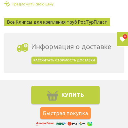
Предложить свою цену
Все Клипсы для крепления труб РосТурПласт
0
Информация о доставке
РАССЧИТАТЬ СТОИМОСТЬ ДОСТАВКИ
Выбрать город доставки
КУПИТЬ