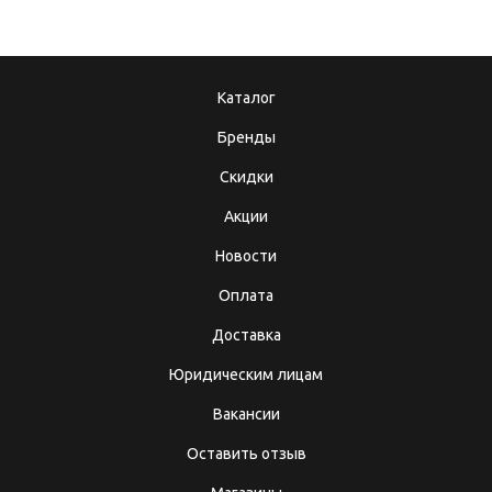
Каталог
Бренды
Скидки
Акции
Новости
Оплата
Доставка
Юридическим лицам
Вакансии
Оставить отзыв