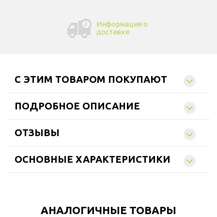
Информация о
доставке
C ЭТИМ ТОВАРОМ ПОКУПАЮТ
ПОДРОБНОЕ ОПИСАНИЕ
ОТЗЫВЫ
ОСНОВНЫЕ ХАРАКТЕРИСТИКИ
АНАЛОГИЧНЫЕ ТОВАРЫ