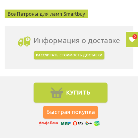
Все Патроны для ламп Smartbuy
0
Информация о доставке
РАССЧИТАТЬ СТОИМОСТЬ ДОСТАВКИ
Выбрать город доставки
КУПИТЬ