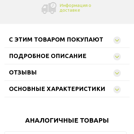
Информация о
доставке
C ЭТИМ ТОВАРОМ ПОКУПАЮТ
ПОДРОБНОЕ ОПИСАНИЕ
ОТЗЫВЫ
ОСНОВНЫЕ ХАРАКТЕРИСТИКИ
АНАЛОГИЧНЫЕ ТОВАРЫ