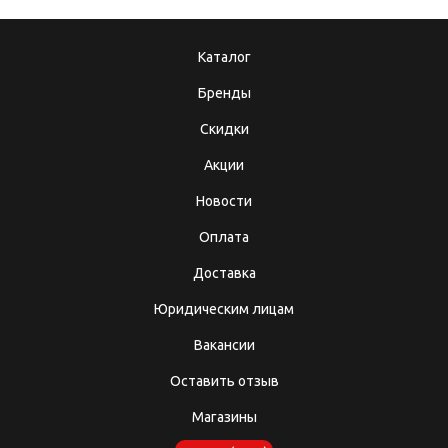
Каталог
Бренды
Скидки
Акции
Новости
Оплата
Доставка
Юридическим лицам
Вакансии
Оставить отзыв
Магазины